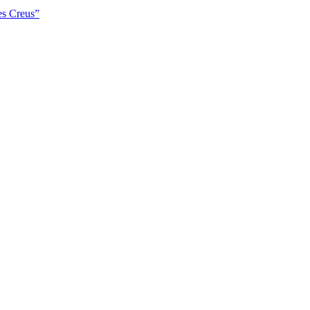
es Creus”