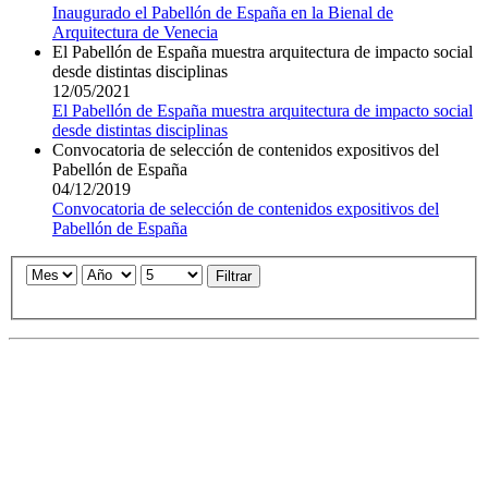
Inaugurado el Pabellón de España en la Bienal de
Arquitectura de Venecia
El Pabellón de España muestra arquitectura de impacto social
desde distintas disciplinas
12/05/2021
El Pabellón de España muestra arquitectura de impacto social
desde distintas disciplinas
Convocatoria de selección de contenidos expositivos del
Pabellón de España
04/12/2019
Convocatoria de selección de contenidos expositivos del
Pabellón de España
Filtrar