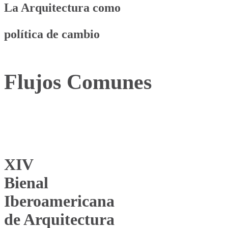
La Arquitectura como
política de cambio
Flujos Comunes
XIV
Bienal
Iberoamericana
de Arquitectura