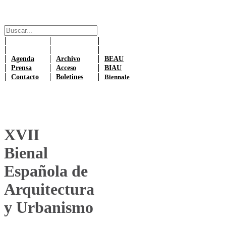
Agenda
Archivo
BEAU
Prensa
Acceso
BIAU
Contacto
Boletines
Biennale
XVII
Bienal
Española de
Arquitectura
y Urbanismo