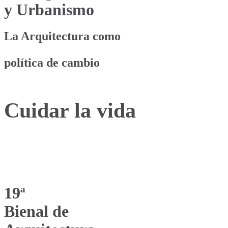
y Urbanismo
La Arquitectura como
política de cambio
Cuidar la vida
19ª
Bienal de