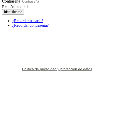
Contraseña
Recuérdeme
Identificarse
¿Recordar usuario?
¿Recordar contraseña?
Política de privacidad y protección de datos