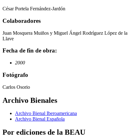
César Portela Fernández-Jardón
Colaboradores
Juan Mosquera Muiños y Miguel Ángel Rodríguez López de la
Llave
Fecha de fin de obra:
2000
Fotógrafo
Carlos Osorio
Archivo Bienales
Archivo Bienal Iberoamericana
Archivo Bienal Española
Por ediciones de la BEAU