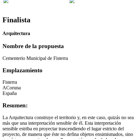
Finalista
Arquitectura
Nombre de la propuesta
Cementerio Municipal de Fisterra
Emplazamiento
Fisterra
ACoruna
España
Resumen:
La Arquitectura construye el territorio y, en este caso, quizás no sea
más que una interpretación sensible de él. Esta interpretación
sensible estriba en proyectar trascendiendo el lugar estricto del
proyecto, de manera que éste no defina objetos ensimismados, sino