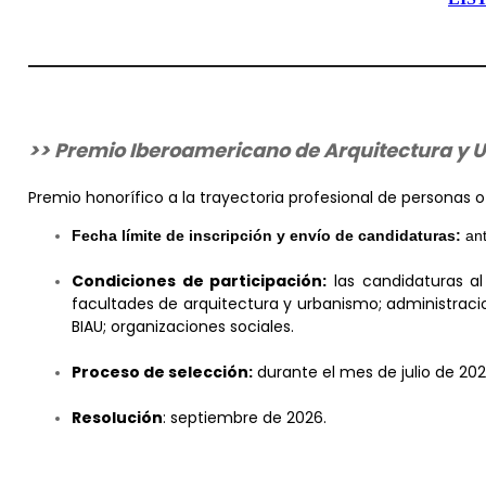
>> Premio Iberoamericano de Arquitectura y U
Premio honorífico a la trayectoria profesional de personas
Fecha límite de inscripción y envío de candidaturas:
ant
Condiciones de participación:
las candidaturas al
facultades de arquitectura y urbanismo; administracio
BIAU; organizaciones sociales.
Proceso de selección:
durante el mes de julio de 202
Resolución
: septiembre de 2026.