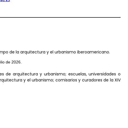
ampo de la arquitectura y el urbanismo iberoamericano.
ulio de 2026.
es de arquitectura y urbanismo; escuelas, universidades o
rquitectura y el urbanismo; comisarios y curadores de la XIV