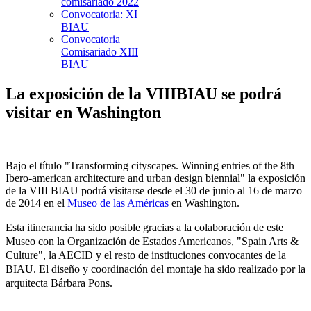
comisariado 2022
Convocatoria: XI
BIAU
Convocatoria
Comisariado XIII
BIAU
La exposición de la VIIIBIAU se podrá
visitar en Washington
Bajo el título "Transforming cityscapes. Winning entries of the 8th
Ibero-american architecture and urban design biennial" la exposición
de la VIII BIAU podrá visitarse desde el 30 de junio al 16 de marzo
de 2014 en el
Museo de las Américas
en Washington.
Esta itinerancia ha sido posible gracias a la colaboración de este
Museo con la Organización de Estados Americanos, "Spain Arts &
Culture", la AECID y el resto de instituciones convocantes de la
BIAU. El diseño y coordinación del montaje ha sido realizado por la
arquitecta Bárbara Pons.