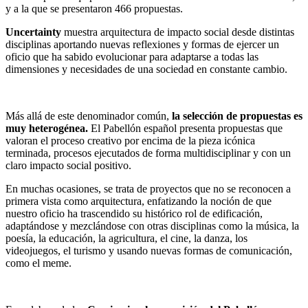
y a la que se presentaron 466 propuestas.
Uncertainty
muestra arquitectura de impacto social desde distintas
disciplinas aportando nuevas reflexiones y formas de ejercer un
oficio que ha sabido evolucionar para adaptarse a todas las
dimensiones y necesidades de una sociedad en constante cambio.
Más allá de este denominador común,
la selección de propuestas es
muy heterogénea.
El Pabellón español presenta propuestas que
valoran el proceso creativo por encima de la pieza icónica
terminada, procesos ejecutados de forma multidisciplinar y con un
claro impacto social positivo.
En muchas ocasiones, se trata de proyectos que no se reconocen a
primera vista como arquitectura, enfatizando la noción de que
nuestro oficio ha trascendido su histórico rol de edificación,
adaptándose y mezclándose con otras disciplinas como la música, la
poesía, la educación, la agricultura, el cine, la danza, los
videojuegos, el turismo y usando nuevas formas de comunicación,
como el meme.