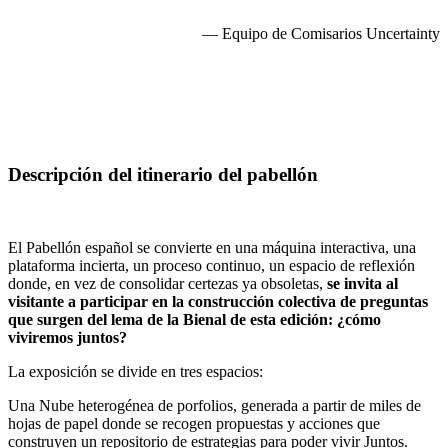
— Equipo de Comisarios Uncertainty
Descripción del itinerario del pabellón
El Pabellón español se convierte en una máquina interactiva, una
plataforma incierta, un proceso continuo, un espacio de reflexión
donde, en vez de consolidar certezas ya obsoletas,
se invita al
visitante a participar en la construcción colectiva de preguntas
que surgen del lema de la Bienal de esta edición: ¿cómo
viviremos juntos?
La exposición se divide en tres espacios:
Una Nube heterogénea de porfolios, generada a partir de miles de
hojas de papel donde se recogen propuestas y acciones que
construyen un repositorio de estrategias para poder vivir Juntos.