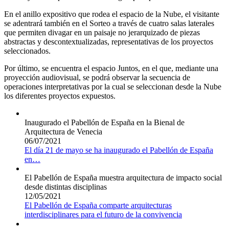
En el anillo expositivo que rodea el espacio de la Nube, el visitante
se adentrará también en el Sorteo a través de cuatro salas laterales
que permiten divagar en un paisaje no jerarquizado de piezas
abstractas y descontextualizadas, representativas de los proyectos
seleccionados.
Por último, se encuentra el espacio Juntos, en el que, mediante una
proyección audiovisual, se podrá observar la secuencia de
operaciones interpretativas por la cual se seleccionan desde la Nube
los diferentes proyectos expuestos.
Inaugurado el Pabellón de España en la Bienal de
Arquitectura de Venecia
06/07/2021
El día 21 de mayo se ha inaugurado el Pabellón de España
en
…
El Pabellón de España muestra arquitectura de impacto social
desde distintas disciplinas
12/05/2021
El Pabellón de España comparte arquitecturas
interdisciplinares para el futuro de la convivencia