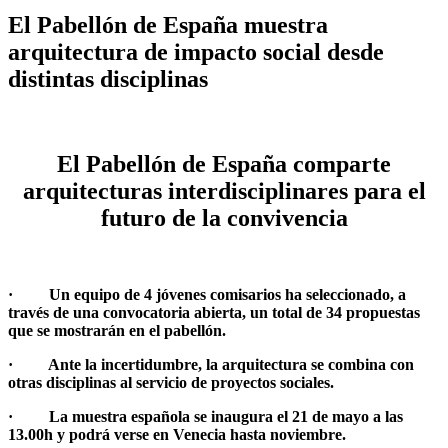
El Pabellón de España muestra
arquitectura de impacto social desde
distintas disciplinas
El Pabellón de España comparte
arquitecturas interdisciplinares para el
futuro de la convivencia
·
Un equipo de 4 jóvenes comisarios ha seleccionado, a
través de una convocatoria abierta, un total de 34 propuestas
que se mostrarán en el pabellón.
·
Ante la incertidumbre, la arquitectura se combina con
otras disciplinas al servicio de proyectos sociales.
·
La muestra española se inaugura el 21 de mayo a las
13.00h y podrá verse en Venecia hasta noviembre.