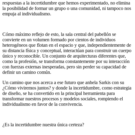
respuestas a la incertidumbre que hemos experimentado, no elimina
la posibilidad de formar un grupo o una comunidad, ni tampoco nos
empuja al individualismo.
Cómo máximo reflejo de esto, la sala central del pabellón se
convierte en un volumen formado por cientos de individuos
heterogéneos que flotan en el espacio y que, independientemente de
su distancia física y conceptual, interactúan para construir un cuerpo
único y reconocible. Un conjunto de arquitecturas diferentes que,
como la profesión, se transforma constantemente por su interacción
con fuerzas externas inesperadas, pero sin perder su capacidad de
definir un camino común.
Un camino que nos acerca a ese futuro que anhela Sarkis con su
¿Cómo viviremos juntos? y donde la incertidumbre, como estrategia
de diseño, se ha convertido en la principal herramienta para
transformar nuestros procesos y modelos sociales, rompiendo el
individualismo en favor de la convivencia.
¿Es la incertidumbre nuestra única certeza?