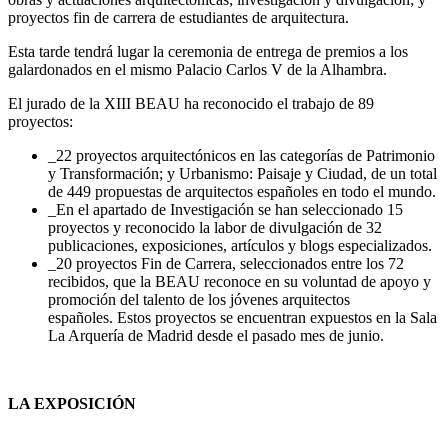
proyectos fin de carrera de estudiantes de arquitectura.
Esta tarde tendrá lugar la ceremonia de entrega de premios a los
galardonados en el mismo Palacio Carlos V de la Alhambra.
El jurado de la XIII BEAU ha reconocido el trabajo de 89
proyectos:
_22 proyectos arquitectónicos en las categorías de Patrimonio
y Transformación; y Urbanismo: Paisaje y Ciudad, de un total
de 449 propuestas de arquitectos españoles en todo el mundo.
_En el apartado de Investigación se han seleccionado 15
proyectos y reconocido la labor de divulgación de 32
publicaciones, exposiciones, artículos y blogs especializados.
_20 proyectos Fin de Carrera, seleccionados entre los 72
recibidos, que la BEAU reconoce en su voluntad de apoyo y
promoción del talento de los jóvenes arquitectos
españoles. Estos proyectos se encuentran expuestos en la Sala
La Arquería de Madrid desde el pasado mes de junio.
LA EXPOSICIÓN