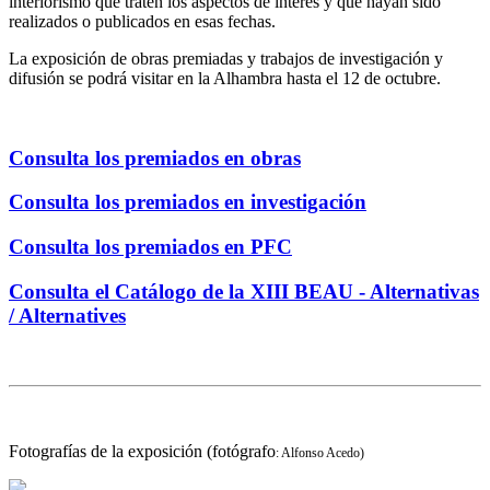
interiorismo que traten los aspectos de interés y que hayan sido
realizados o publicados en esas fechas.
La exposición de obras premiadas y trabajos de investigación y
difusión se podrá visitar en la Alhambra hasta el 12 de octubre.
Consulta los premiados en obras
Consulta los premiados en investigación
Consulta los premiados en PFC
Consulta el Catálogo de la XIII BEAU - Alternativas
/ Alternatives
Fotografías de la exposición (fotógrafo
: Alfonso Acedo)