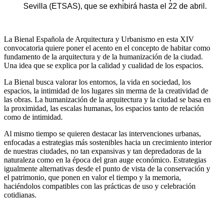
Sevilla (ETSAS), que
se exhibirá hasta el 22 de abril.
La Bienal Española de Arquitectura y Urbanismo en esta XIV
convocatoria quiere poner el acento en el concepto de habitar como
fundamento de la arquitectura y de la humanización de la ciudad.
Una idea que se explica por la calidad y cualidad de los espacios.
La Bienal busca valorar los entornos, la vida en sociedad, los
espacios, la intimidad de los lugares sin merma de la creatividad de
las obras. La humanización de la arquitectura y la ciudad se basa en
la proximidad, las escalas humanas, los espacios tanto de relación
como de intimidad.
Al mismo tiempo se quieren destacar las intervenciones urbanas,
enfocadas a estrategias más sostenibles hacia un crecimiento interior
de nuestras ciudades, no tan expansivas y tan depredadoras de la
naturaleza como en la época del gran auge económico. Estrategias
igualmente alternativas desde el punto de vista de la conservación y
el patrimonio, que ponen en valor el tiempo y la memoria,
haciéndolos compatibles con las prácticas de uso y celebración
cotidianas.