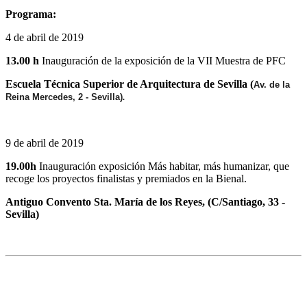
Programa:
4 de abril de 2019
13.00 h
Inauguración de la exposición de la VII Muestra de PFC
Escuela Técnica Superior de Arquitectura de Sevilla (
Av. de la
Reina Mercedes, 2 - Sevilla)
.
9 de abril de 2019
19.00h
Inauguración exposición Más habitar, más humanizar, que
recoge los proyectos finalistas y premiados en la Bienal.
Antiguo Convento Sta. María de los Reyes, (C/Santiago, 33 -
Sevilla)