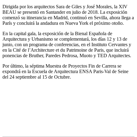
Dirigida por los arquitectos Sara de Giles y José Morales, la XIV
BEAU se presentó en Santander en julio de 2018. La exposición
comenzó su itinerancia en Madrid, continuó en Sevilla, ahora llega a
París y concluirá la andadura en Nueva York el próximo otoño.
En la capital gala, la exposición de la Bienal Española de
Arquitectura y Urbanismo se complementará, los días 12 y 13 de
junio, con un programa de conferencias, en el Instituto Cervantes y
en la Cité de l’Architecture et du Patrimoine de Paris, que incluirá
ponencias de Bruther, Paredes Pedrosa, Muoto y TED Arquitectes.
Por último, la séptima Muestra de Proyectos Fin de Carrera se
expondrá en la Escuela de Arquitectura ENSA Paris-Val de Seine
del 24 septiembre al 15 de Octubre.