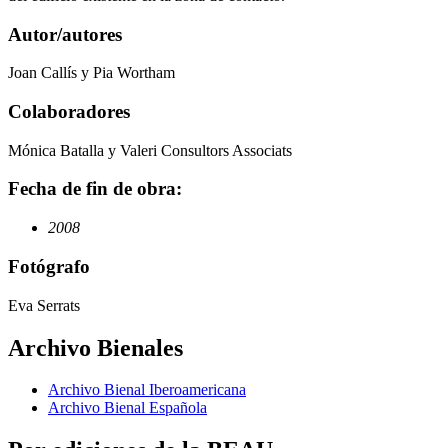
Autor/autores
Joan Callís y Pia Wortham
Colaboradores
Mónica Batalla y Valeri Consultors Associats
Fecha de fin de obra:
2008
Fotógrafo
Eva Serrats
Archivo Bienales
Archivo Bienal Iberoamericana
Archivo Bienal Española