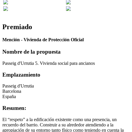
Premiado
Mención - Vivienda de Protección Oficial
Nombre de la propuesta
Passeig d'Urrutia 5. Vivienda social para ancianos
Emplazamiento
Passeig d'Urrutia
Barcelona
España
Resumen:
El “respeto” a la edificación existente como una presencia, un
recuerdo del barrio. Construir a su alrededor atendiendo a la
apropiación de su entorno tanto físico como teniendo en cuenta la