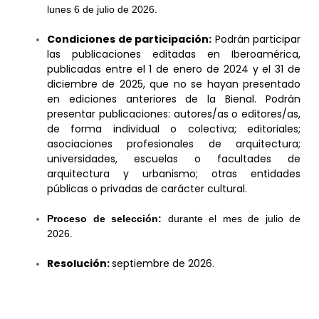
lunes 6 de julio de 2026.
Condiciones de participación:
Podrán participar
las publicaciones editadas en Iberoamérica,
publicadas entre el 1 de enero de 2024 y el 31 de
diciembre de 2025, que no se hayan presentado
en ediciones anteriores de la Bienal. Podrán
presentar publicaciones: autores/as o editores/as,
de forma individual o colectiva; editoriales;
asociaciones profesionales de arquitectura;
universidades, escuelas o facultades de
arquitectura y urbanismo; otras entidades
públicas o privadas de carácter cultural.
Proceso de selección:
durante el mes de julio de
2026.
Resolución:
septiembre de 2026.