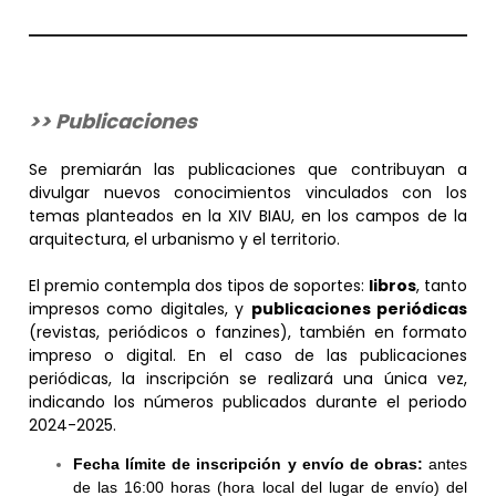
>> Publicaciones
Se premiarán las publicaciones que contribuyan a
divulgar nuevos conocimientos vinculados con los
temas planteados en la XIV BIAU, en los campos de la
arquitectura, el urbanismo y el territorio.
El premio contempla dos tipos de soportes:
libros
, tanto
impresos como digitales, y
publicaciones periódicas
(revistas, periódicos o fanzines), también en formato
impreso o digital. En el caso de las publicaciones
periódicas, la inscripción se realizará una única vez,
indicando los números publicados durante el periodo
2024-2025.
Fecha límite de inscripción y envío de obras:
antes
de las 16:00 horas (hora local del lugar de envío) del