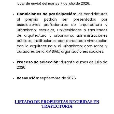
lugar de envío) del martes 7 de julio de 2026.
Condiciones de participación:
las candidaturas
al premio podrán ser presentadas por
asociaciones profesionales de arquitectura y
urbanismo; escuelas, universidades o facultades
de arquitectura y urbanismo; administraciones
públicas; instituciones con acreditada vinculación
con la arquitectura y el urbanismo; comisarios y
curadores de la XIV BIAU; organizaciones sociales.
Proceso de selección:
durante el mes de julio de
2026.
Resolución
: septiembre de 2026.
LISTADO DE PROPUESTAS RECIBIDAS EN
TRAYECTORIA