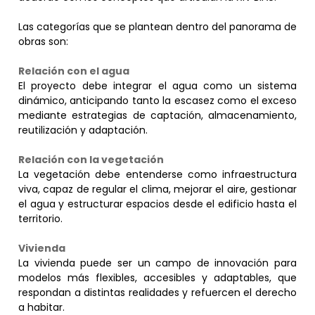
Las categorías que se plantean dentro del panorama de
obras son:
Relación con el agua
El proyecto debe integrar el agua como un sistema
dinámico, anticipando tanto la escasez como el exceso
mediante estrategias de captación, almacenamiento,
reutilización y adaptación.
Relación con la vegetación
La vegetación debe entenderse como infraestructura
viva, capaz de regular el clima, mejorar el aire, gestionar
el agua y estructurar espacios desde el edificio hasta el
territorio.
Vivienda
La vivienda puede ser un campo de innovación para
modelos más flexibles, accesibles y adaptables, que
respondan a distintas realidades y refuercen el derecho
a habitar.