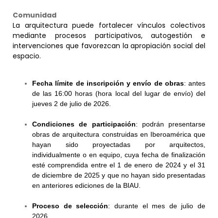
Comunidad
La arquitectura puede fortalecer vínculos colectivos
mediante procesos participativos, autogestión e
intervenciones que favorezcan la apropiación social del
espacio.
Fecha límite de inscripción y envío de obras
: antes
de las 16:00 horas (hora local del lugar de envío) del
jueves 2 de julio de 2026.
Condiciones de participación
: podrán presentarse
obras de arquitectura construidas en Iberoamérica que
hayan sido proyectadas por arquitectos,
individualmente o en equipo, cuya fecha de finalización
esté comprendida entre el 1 de enero de 2024 y el 31
de diciembre de 2025 y que no hayan sido presentadas
en anteriores ediciones de la BIAU.
Proceso de selección
: durante el mes de julio de
2026.