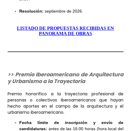
Resolución:
septiembre de 2026.
LISTADO DE PROPUESTAS RECIBIDAS EN
PANORAMA DE OBRAS
>> Premio Iberoamericano de Arquitectura
y Urbanismo a la Trayectoria
Premio honorífico a la trayectoria profesional de
personas o colectivos iberoamericanos que hayan
hecho aportes en el campo de la arquitectura y el
urbanismo iberoamericano.
Fecha límite de inscripción y envío de
candidaturas:
antes de las 16:00 horas (hora local del