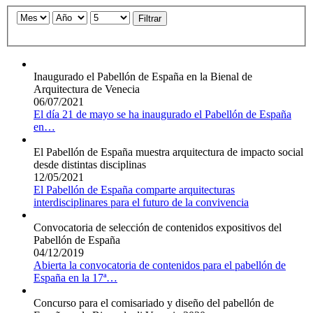
Filtrar
Inaugurado el Pabellón de España en la Bienal de
Arquitectura de Venecia
06/07/2021
El día 21 de mayo se ha inaugurado el Pabellón de España
en
…
El Pabellón de España muestra arquitectura de impacto social
desde distintas disciplinas
12/05/2021
El Pabellón de España comparte arquitecturas
interdisciplinares para el futuro de la convivencia
Convocatoria de selección de contenidos expositivos del
Pabellón de España
04/12/2019
Abierta la convocatoria de contenidos para el pabellón de
España en la 17ª
…
Concurso para el comisariado y diseño del pabellón de