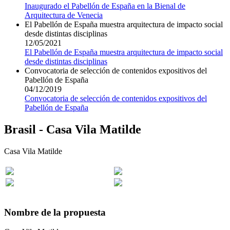
Inaugurado el Pabellón de España en la Bienal de
Arquitectura de Venecia
El Pabellón de España muestra arquitectura de impacto social
desde distintas disciplinas
12/05/2021
El Pabellón de España muestra arquitectura de impacto social
desde distintas disciplinas
Convocatoria de selección de contenidos expositivos del
Pabellón de España
04/12/2019
Convocatoria de selección de contenidos expositivos del
Pabellón de España
Brasil - Casa Vila Matilde
Casa Vila Matilde
Nombre de la propuesta