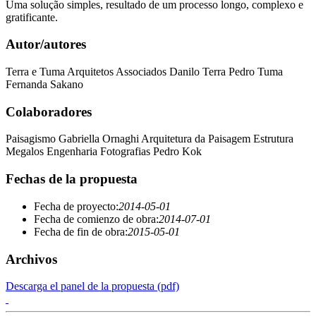
Uma solução simples, resultado de um processo longo, complexo e
gratificante.
Autor/autores
Terra e Tuma Arquitetos Associados Danilo Terra Pedro Tuma
Fernanda Sakano
Colaboradores
Paisagismo Gabriella Ornaghi Arquitetura da Paisagem Estrutura
Megalos Engenharia Fotografias Pedro Kok
Fechas de la propuesta
Fecha de proyecto:
2014-05-01
Fecha de comienzo de obra:
2014-07-01
Fecha de fin de obra:
2015-05-01
Archivos
Descarga el panel de la propuesta (pdf)