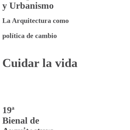
y Urbanismo
La Arquitectura como
política de cambio
Cuidar la vida
19ª
Bienal de