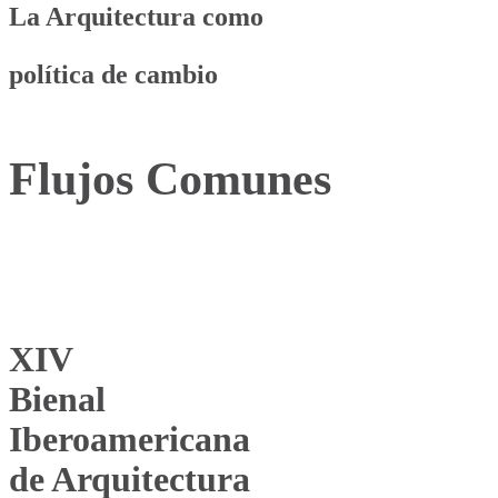
La Arquitectura como
política de cambio
Flujos Comunes
XIV
Bienal
Iberoamericana
de Arquitectura