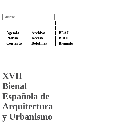
Agenda
Archivo
BEAU
Prensa
Acceso
BIAU
Contacto
Boletines
Biennale
XVII
Bienal
Española de
Arquitectura
y Urbanismo