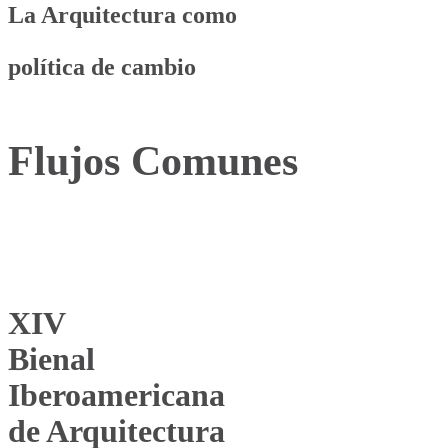
La Arquitectura como
política de cambio
Flujos Comunes
XIV
Bienal
Iberoamericana
de Arquitectura