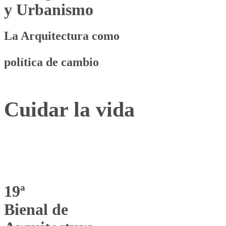
y Urbanismo
La Arquitectura como
política de cambio
Cuidar la vida
19ª
Bienal de