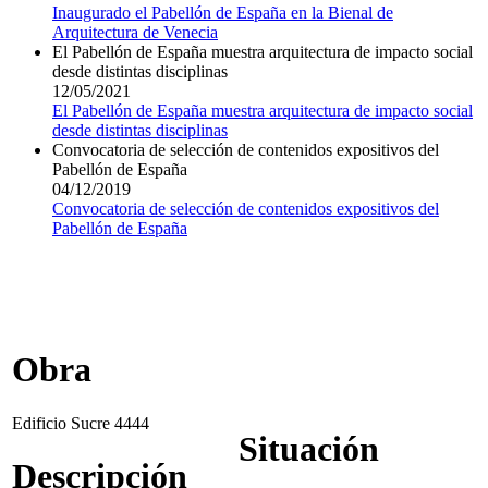
Inaugurado el Pabellón de España en la Bienal de
Arquitectura de Venecia
El Pabellón de España muestra arquitectura de impacto social
desde distintas disciplinas
12/05/2021
El Pabellón de España muestra arquitectura de impacto social
desde distintas disciplinas
Convocatoria de selección de contenidos expositivos del
Pabellón de España
04/12/2019
Convocatoria de selección de contenidos expositivos del
Pabellón de España
Obra
Edificio Sucre 4444
Situación
Descripción