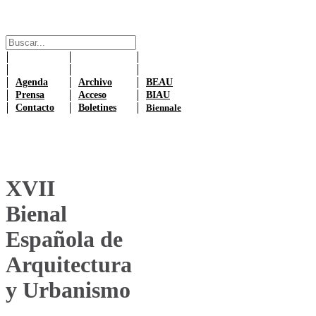
Agenda
Archivo
BEAU
Prensa
Acceso
BIAU
Contacto
Boletines
Biennale
XVII
Bienal
Española de
Arquitectura
y Urbanismo